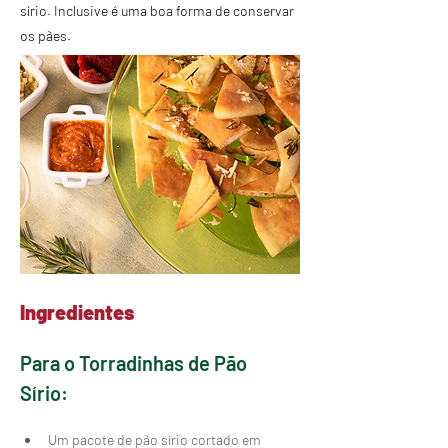
sírio. Inclusive é uma boa forma de conservar
os pães.
​Ingredientes
Para o Torradinhas de Pão 
Sírio: 
Um pacote de pão sírio cortado em 